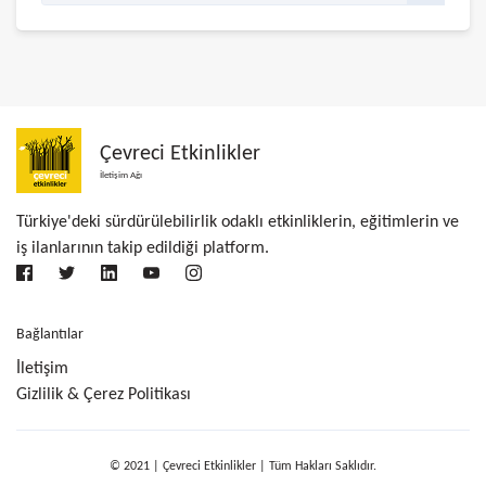
Çevreci Etkinlikler
İletişim Ağı
Türkiye'deki sürdürülebilirlik odaklı etkinliklerin, eğitimlerin ve
iş ilanlarının takip edildiği platform.
Bağlantılar
İletişim
Gizlilik & Çerez Politikası
© 2021 | Çevreci Etkinlikler | Tüm Hakları Saklıdır.