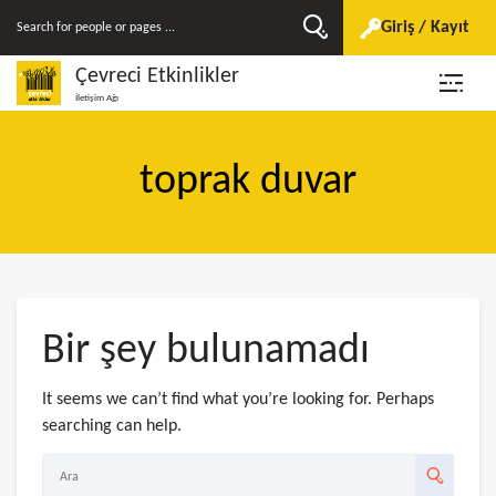
Giriş / Kayıt
Çevreci Etkinlikler
İletişim Ağı
toprak duvar
Bir şey bulunamadı
It seems we can’t find what you’re looking for. Perhaps
searching can help.