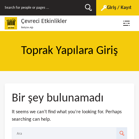
Giriş / Kayıt
Çevreci Etkinlikler
İletişim Ağı
Toprak Yapılara Giriş
Bir şey bulunamadı
It seems we can’t find what you’re looking for. Perhaps
searching can help.