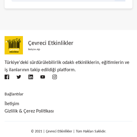
Çevreci Etkinlikler
İletişim Ağı
Türkiye'deki sürdürülebilirlik odaklı etkinliklerin, eğitimlerin ve
iş ilanlarının takip edildiği platform.
Bağlantılar
İletişim
Gizlilik & Çerez Politikası
© 2021 | Çevreci Etkinlikler | Tüm Hakları Saklıdır.