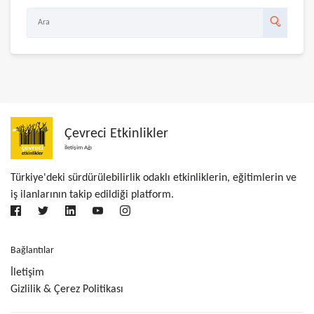
Çevreci Etkinlikler
İletişim Ağı
Türkiye'deki sürdürülebilirlik odaklı etkinliklerin, eğitimlerin ve
iş ilanlarının takip edildiği platform.
Bağlantılar
İletişim
Gizlilik & Çerez Politikası