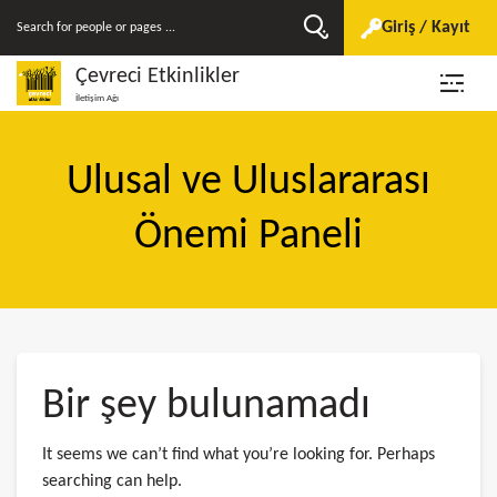
Giriş / Kayıt
Çevreci Etkinlikler
İletişim Ağı
Ulusal ve Uluslararası
Önemi Paneli
Bir şey bulunamadı
It seems we can’t find what you’re looking for. Perhaps
searching can help.