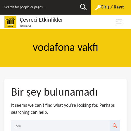
Giriş / Kayıt
Çevreci Etkinlikler
İletişim Ağı
vodafona vakfı
Bir şey bulunamadı
It seems we can’t find what you’re looking for. Perhaps
searching can help.