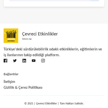
Çevreci Etkinlikler
İletişim Ağı
Türkiye'deki sürdürülebilirlik odaklı etkinliklerin, eğitimlerin ve
iş ilanlarının takip edildiği platform.
Bağlantılar
İletişim
Gizlilik & Çerez Politikası
© 2021 | Çevreci Etkinlikler | Tüm Hakları Saklıdır.