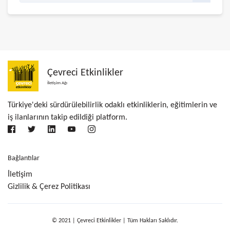
Çevreci Etkinlikler
İletişim Ağı
Türkiye'deki sürdürülebilirlik odaklı etkinliklerin, eğitimlerin ve
iş ilanlarının takip edildiği platform.
Bağlantılar
İletişim
Gizlilik & Çerez Politikası
© 2021 | Çevreci Etkinlikler | Tüm Hakları Saklıdır.