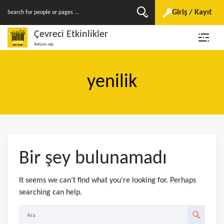
Giriş / Kayıt
Çevreci Etkinlikler
İletişim Ağı
yenilik
Bir şey bulunamadı
It seems we can’t find what you’re looking for. Perhaps
searching can help.