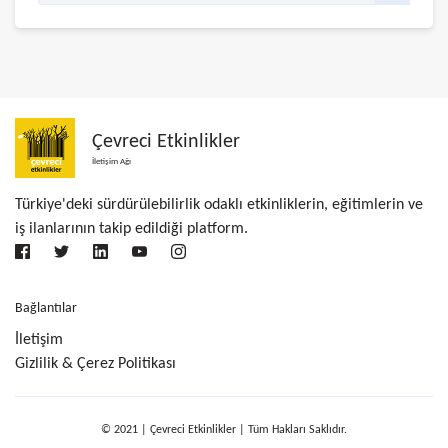
Çevreci Etkinlikler
İletişim Ağı
Türkiye'deki sürdürülebilirlik odaklı etkinliklerin, eğitimlerin ve
iş ilanlarının takip edildiği platform.
Bağlantılar
İletişim
Gizlilik & Çerez Politikası
© 2021 | Çevreci Etkinlikler | Tüm Hakları Saklıdır.