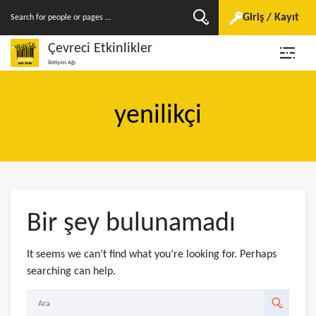
Giriş / Kayıt
Çevreci Etkinlikler
İletişim Ağı
yenilikçi
Bir şey bulunamadı
It seems we can’t find what you’re looking for. Perhaps
searching can help.