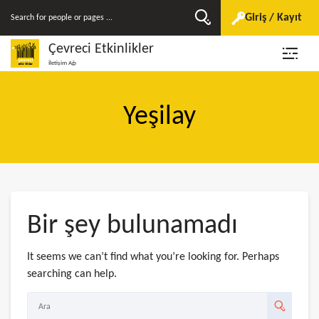
Giriş / Kayıt
Çevreci Etkinlikler
İletişim Ağı
Yeşilay
Bir şey bulunamadı
It seems we can’t find what you’re looking for. Perhaps
searching can help.