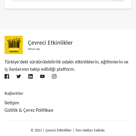
Çevreci Etkinlikler
İletişim Ağı
Türkiye'deki sürdürülebilirlik odaklı etkinliklerin, eğitimlerin ve
iş ilanlarının takip edildiği platform.
Bağlantılar
İletişim
Gizlilik & Çerez Politikası
© 2021 | Çevreci Etkinlikler | Tüm Hakları Saklıdır.