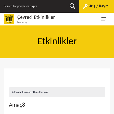
Giriş / Kayıt
Çevreci Etkinlikler
İletişim Ağı
Etkinlikler
Yaklaşmakta olan etkinlikler yok.
Amaç8