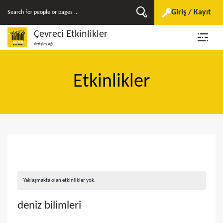
Giriş / Kayıt
Çevreci Etkinlikler
İletişim Ağı
Etkinlikler
Yaklaşmakta olan etkinlikler yok.
deniz bilimleri