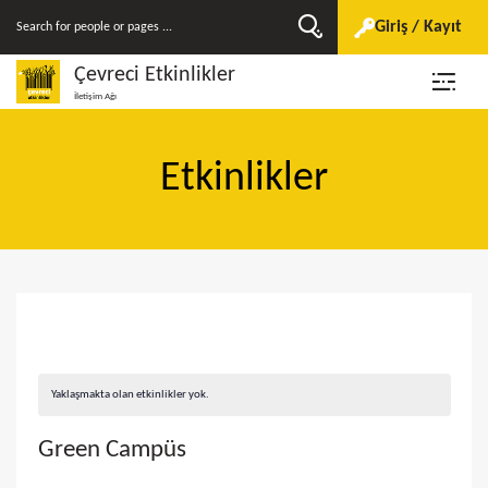
Giriş / Kayıt
Çevreci Etkinlikler
İletişim Ağı
Etkinlikler
Yaklaşmakta olan etkinlikler yok.
Green Campüs