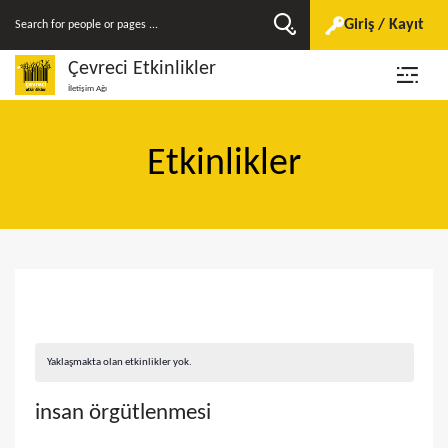
Giriş / Kayıt
Çevreci Etkinlikler
İletişim Ağı
Etkinlikler
Yaklaşmakta olan etkinlikler yok.
insan örgütlenmesi