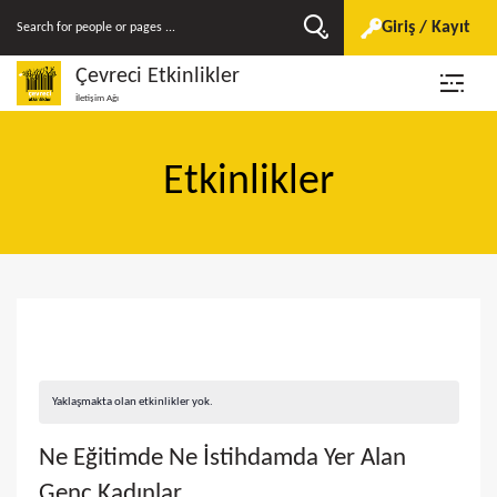
Giriş / Kayıt
Çevreci Etkinlikler
İletişim Ağı
Etkinlikler
Yaklaşmakta olan etkinlikler yok.
Ne Eğitimde Ne İstihdamda Yer Alan
Genç Kadınlar