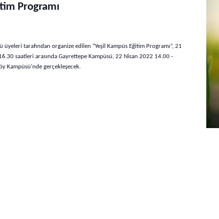
itim Programı
üyeleri tarafından organize edilen “Yeşil Kampüs Eğitim Programı”, 21
16.30 saatleri arasında Gayrettepe Kampüsü, 22 Nisan 2022 14.00 -
rköy Kampüsü’nde gerçekleşecek.