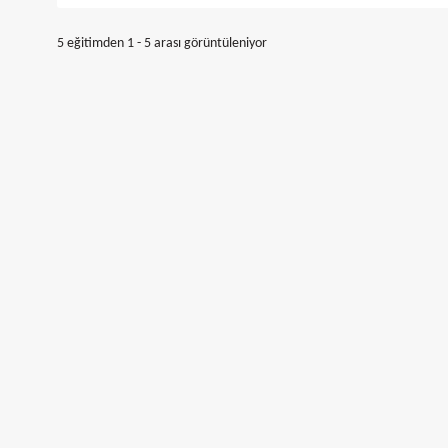
5 eğitimden 1 - 5 arası görüntüleniyor