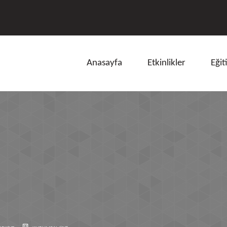
Anasayfa
Etkinlikler
Eğit