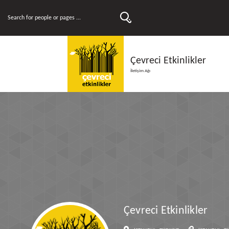
Çevreci Etkinlikler
İletişim Ağı
Çevreci Etkinlikler