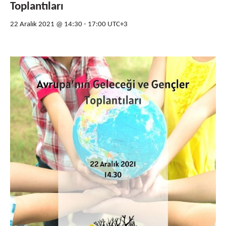
Toplantıları
22 Aralık 2021 @ 14:30
-
17:00
UTC+3