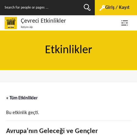
Giriş / Kayıt
Çevreci Etkinlikler
İletişim Ağı
Etkinlikler
« Tüm Etkinlikler
Bu etkinlik geçti.
Avrupa’nın Geleceği ve Gençler