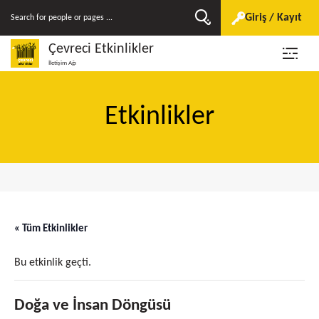
Giriş / Kayıt
Çevreci Etkinlikler
İletişim Ağı
Etkinlikler
« Tüm Etkinlikler
Bu etkinlik geçti.
Doğa ve İnsan Döngüsü