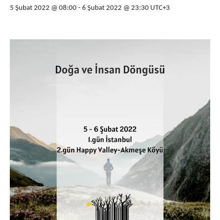
5 Şubat 2022 @ 08:00
-
6 Şubat 2022 @ 23:30
UTC+3