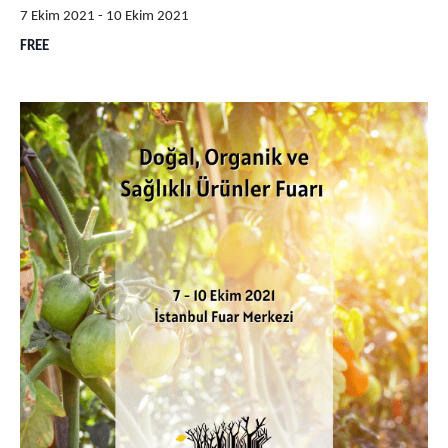
7 Ekim 2021
-
10 Ekim 2021
FREE