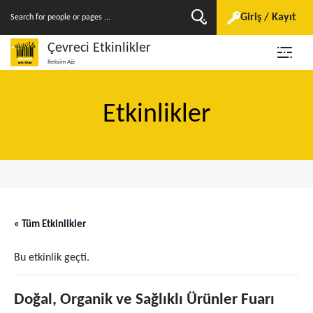
Giriş / Kayıt
Çevreci Etkinlikler
İletişim Ağı
Etkinlikler
« Tüm Etkinlikler
Bu etkinlik geçti.
Doğal, Organik ve Sağlıklı Ürünler Fuarı