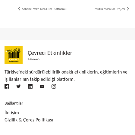
Sabancı Vakfı Kısa Film Platformu
Mutlu Masallar Projesi
Çevreci Etkinlikler
İletişim Ağı
Türkiye'deki sürdürülebilirlik odaklı etkinliklerin, eğitimlerin ve
iş ilanlarının takip edildiği platform.
Bağlantılar
İletişim
Gizlilik & Çerez Politikası