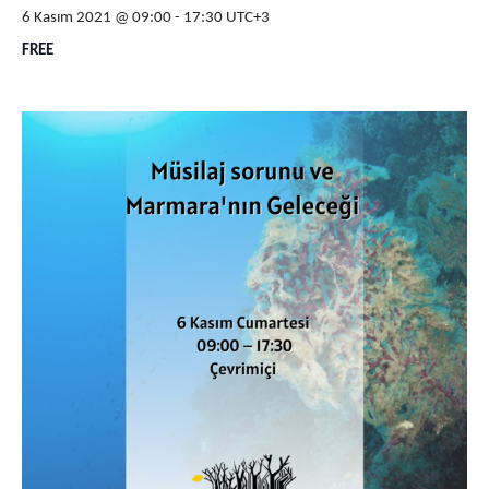
6 Kasım 2021 @ 09:00
-
17:30
UTC+3
FREE