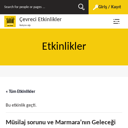
Giriş / Kayıt
Çevreci Etkinlikler
İletişim Ağı
Etkinlikler
« Tüm Etkinlikler
Bu etkinlik geçti.
Müsilaj sorunu ve Marmara’nın Geleceği