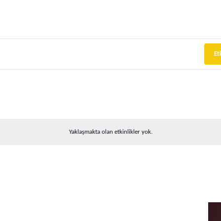
Et
Yaklaşmakta olan etkinlikler yok.