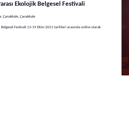
rası Ekolojik Belgesel Festivali
, Çanakkale, Çanakkale
 Belgesel Festivali 13-19 Ekim 2021 tarihleri arasında online olarak