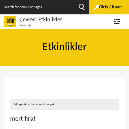
Giriş / Kayıt
Çevreci Etkinlikler
İletişim Ağı
Etkinlikler
Yaklaşmakta olan etkinlikler yok.
mert fırat