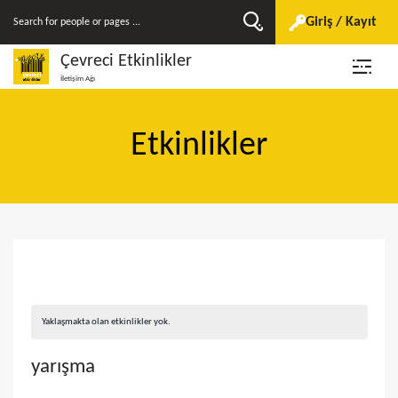
Giriş / Kayıt
Çevreci Etkinlikler
İletişim Ağı
Etkinlikler
Yaklaşmakta olan etkinlikler yok.
yarışma