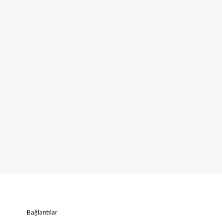
Bağlantılar