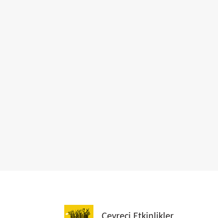
Çevreci Etkinlikler