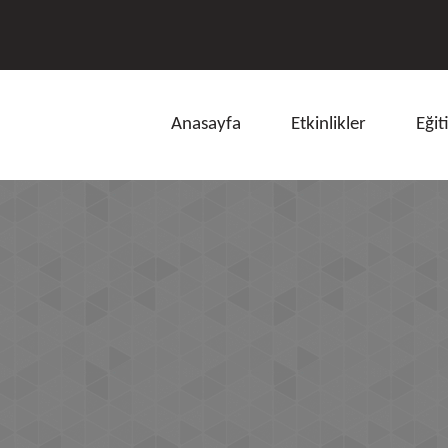
Anasayfa
Etkinlikler
Eğit