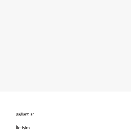
Bağlantılar
İletişim