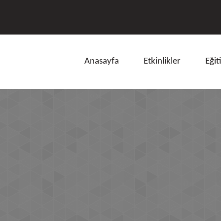
Anasayfa
Etkinlikler
Eğit