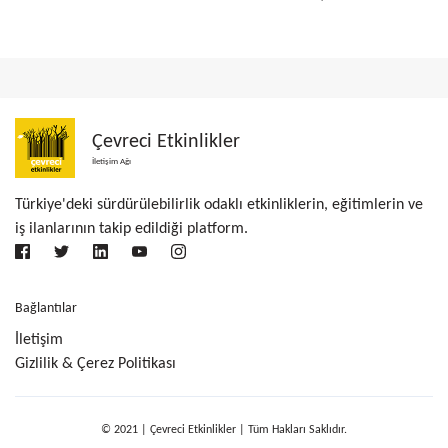
Çevreci Etkinlikler
İletişim Ağı
Türkiye'deki sürdürülebilirlik odaklı etkinliklerin, eğitimlerin ve
iş ilanlarının takip edildiği platform.
Bağlantılar
İletişim
Gizlilik & Çerez Politikası
© 2021 | Çevreci Etkinlikler | Tüm Hakları Saklıdır.