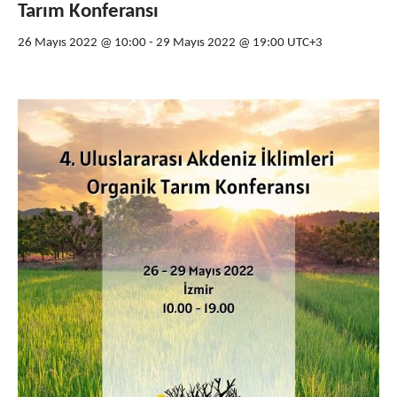
Tarım Konferansı
26 Mayıs 2022 @ 10:00
-
29 Mayıs 2022 @ 19:00
UTC+3