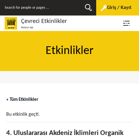
Giriş / Kayıt
Çevreci Etkinlikler
İletişim Ağı
Etkinlikler
« Tüm Etkinlikler
Bu etkinlik geçti.
4. Uluslararası Akdeniz İklimleri Organik