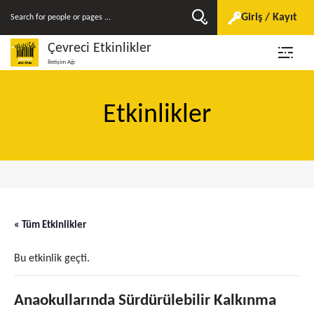
Giriş / Kayıt
Çevreci Etkinlikler
İletişim Ağı
Etkinlikler
« Tüm Etkinlikler
Bu etkinlik geçti.
Anaokullarında Sürdürülebilir Kalkınma