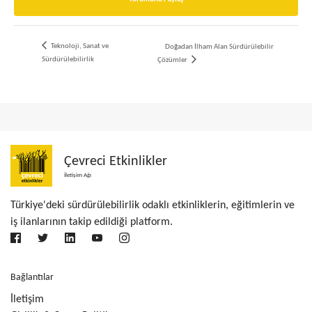
Teknoloji, Sanat ve
Doğadan İlham Alan Sürdürülebilir
Sürdürülebilirlik
Çözümler
Çevreci Etkinlikler
İletişim Ağı
Türkiye'deki sürdürülebilirlik odaklı etkinliklerin, eğitimlerin ve
iş ilanlarının takip edildiği platform.
Bağlantılar
İletişim