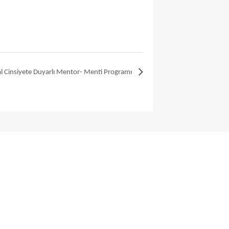
al Cinsiyete Duyarlı Mentor- Menti Programı