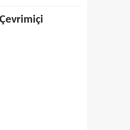
 Çevrimiçi