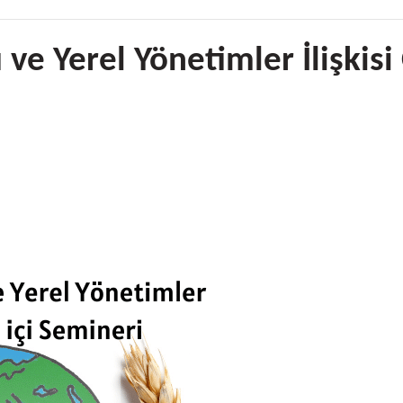
e Yerel Yönetimler İlişkisi