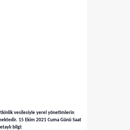
tkinlik vesilesiyle yerel yönetimlerin
lenmektedir. 15 Ekim 2021 Cuma Günü Saat
taylı bilgi: