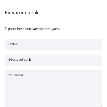
Bir yorum bırak
E-posta hesabınız yayımlanmayacak.
İsminiz
E-Posta Adresiniz
Yorumunuz