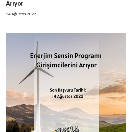
Arıyor
14 Ağustos 2022