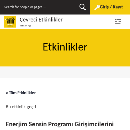
Giriş / Kayıt
Çevreci Etkinlikler
İletişim Ağı
Etkinlikler
« Tüm Etkinlikler
Bu etkinlik geçti.
Enerjim Sensin Programı Girişimcilerini