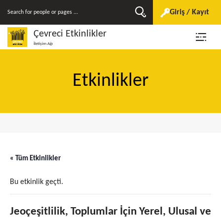
Giriş / Kayıt
Çevreci Etkinlikler
İletişim Ağı
Etkinlikler
« Tüm Etkinlikler
Bu etkinlik geçti.
Jeoçeşitlilik, Toplumlar İçin Yerel, Ulusal ve