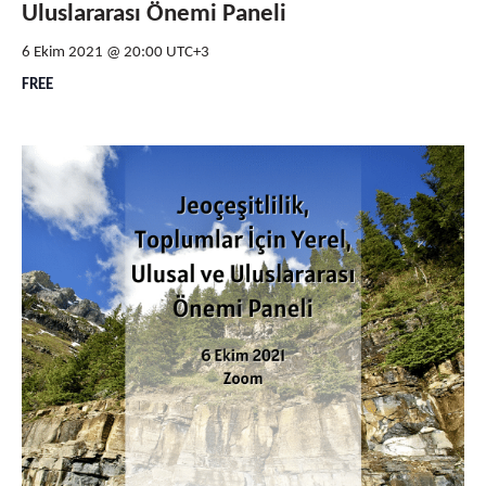
Uluslararası Önemi Paneli
6 Ekim 2021 @ 20:00
UTC+3
FREE