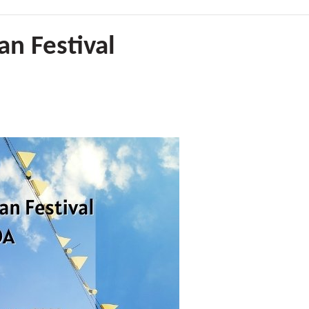
n Festival