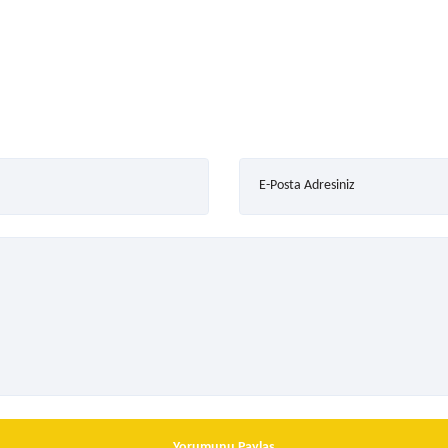
E-Posta Adresiniz
Yorumunu Paylaş