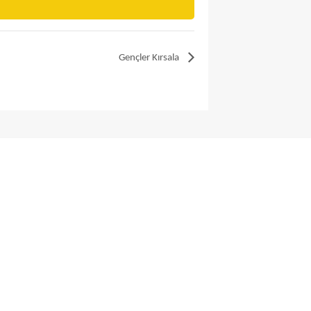
Gençler Kırsala