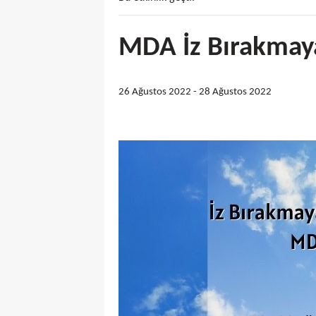
MDA İz Bırakmaya
26 Ağustos 2022
-
28 Ağustos 2022