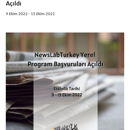
Açıldı
9 Ekim 2022
-
15 Ekim 2022