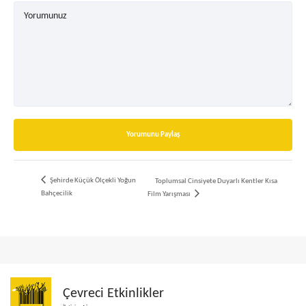
Yorumunuz
Yorumunu Paylaş
Şehirde Küçük Ölçekli Yoğun
Toplumsal Cinsiyete Duyarlı Kentler Kısa
Bahçecilik
Film Yarışması
Çevreci Etkinlikler