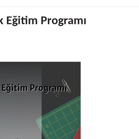
ik Eğitim Programı