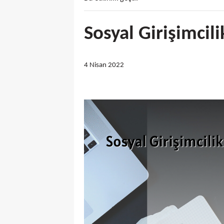
Sosyal Girişimcil
4 Nisan 2022