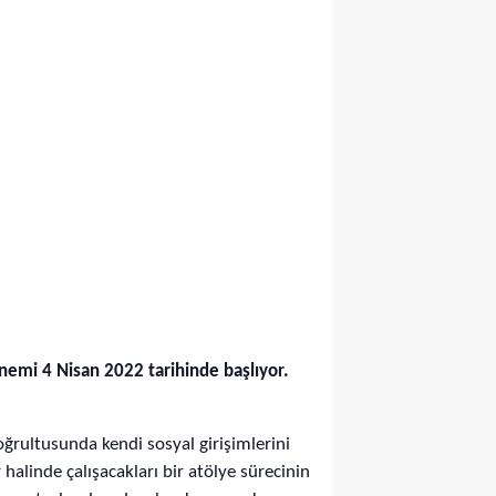
önemi 4 Nisan 2022 tarihinde başlıyor.
oğrultusunda kendi sosyal girişimlerini
 halinde çalışacakları bir atölye sürecinin