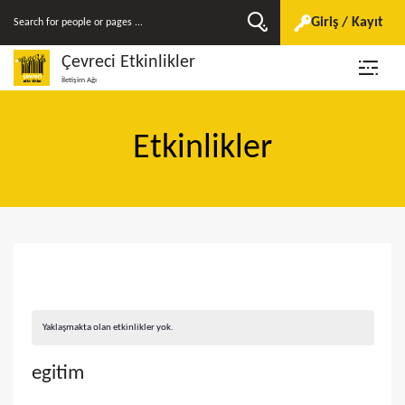
Giriş / Kayıt
Çevreci Etkinlikler
İletişim Ağı
Etkinlikler
Yaklaşmakta olan etkinlikler yok.
egitim