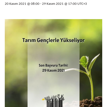
20 Kasım 2021 @ 08:00
-
29 Kasım 2021 @ 17:00
UTC+3