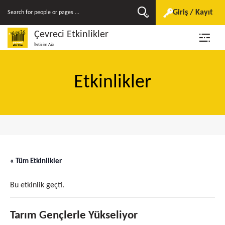
Giriş / Kayıt
Çevreci Etkinlikler
İletişim Ağı
Etkinlikler
« Tüm Etkinlikler
Bu etkinlik geçti.
Tarım Gençlerle Yükseliyor