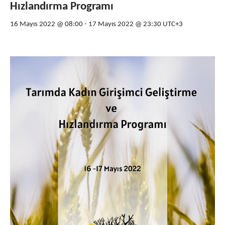
Hızlandırma Programı
16 Mayıs 2022 @ 08:00
-
17 Mayıs 2022 @ 23:30
UTC+3