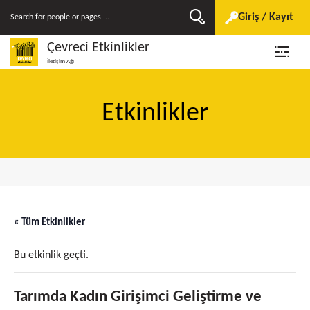
Giriş / Kayıt
Çevreci Etkinlikler
İletişim Ağı
Etkinlikler
« Tüm Etkinlikler
Bu etkinlik geçti.
Tarımda Kadın Girişimci Geliştirme ve