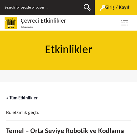
Giriş / Kayıt
Çevreci Etkinlikler
İletişim Ağı
Etkinlikler
« Tüm Etkinlikler
Bu etkinlik geçti.
Temel – Orta Seviye Robotik ve Kodlama