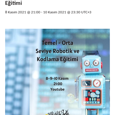
Eğitimi
8 Kasım 2021 @ 21:00
-
10 Kasım 2021 @ 23:30
UTC+3