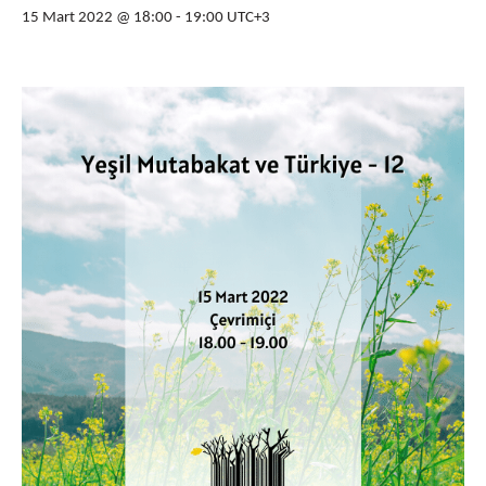
15 Mart 2022 @ 18:00
-
19:00
UTC+3