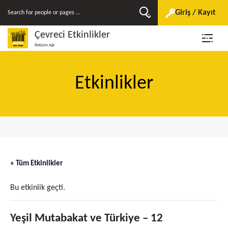
Giriş / Kayıt
Çevreci Etkinlikler
İletişim Ağı
Etkinlikler
« Tüm Etkinlikler
Bu etkinlik geçti.
Yeşil Mutabakat ve Türkiye – 12