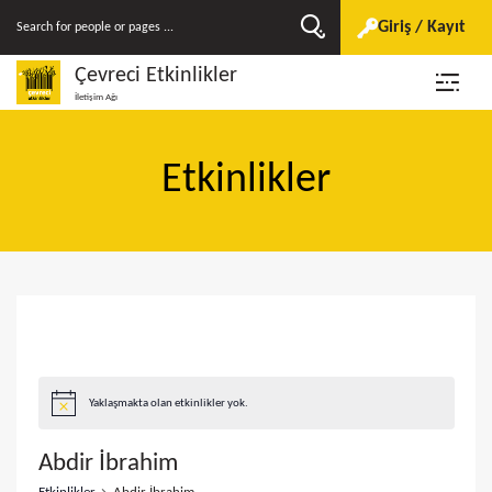
Giriş / Kayıt
Çevreci Etkinlikler
İletişim Ağı
Etkinlikler
Yaklaşmakta olan etkinlikler yok.
Abdir İbrahim