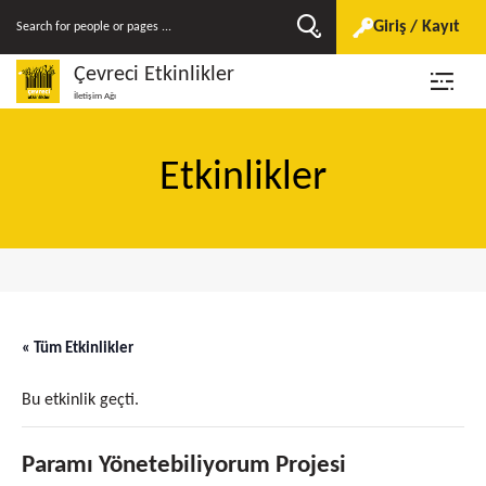
Giriş / Kayıt
Çevreci Etkinlikler
İletişim Ağı
Etkinlikler
« Tüm Etkinlikler
Bu etkinlik geçti.
Paramı Yönetebiliyorum Projesi