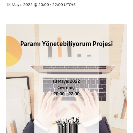
18 Mayıs 2022 @ 20:00
-
22:00
UTC+3