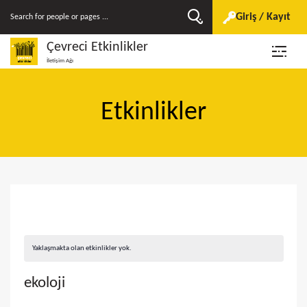
Giriş / Kayıt
Çevreci Etkinlikler
İletişim Ağı
Etkinlikler
Yaklaşmakta olan etkinlikler yok.
ekoloji