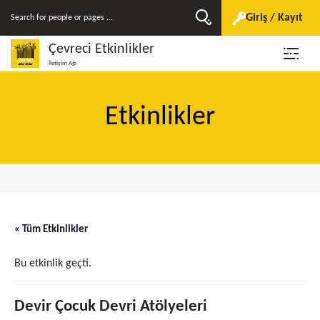
Giriş / Kayıt
Çevreci Etkinlikler
İletişim Ağı
Etkinlikler
« Tüm Etkinlikler
Bu etkinlik geçti.
Devir Çocuk Devri Atölyeleri