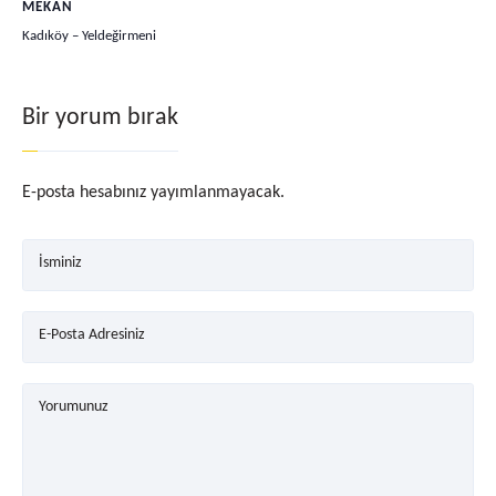
MEKAN
Kadıköy – Yeldeğirmeni
Bir yorum bırak
E-posta hesabınız yayımlanmayacak.
İsminiz
E-Posta Adresiniz
Yorumunuz