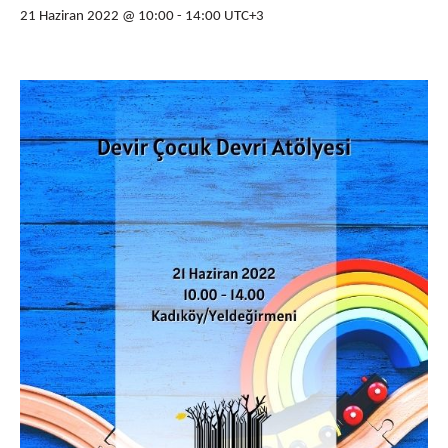
21 Haziran 2022 @ 10:00
-
14:00
UTC+3