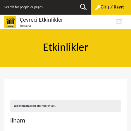
Giriş / Kayıt
Çevreci Etkinlikler
İletişim Ağı
Etkinlikler
Yaklaşmakta olan etkinlikler yok.
ilham