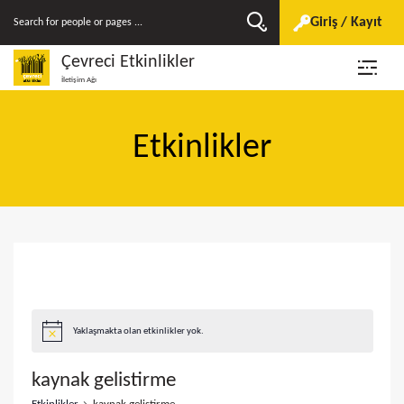
Giriş / Kayıt
Çevreci Etkinlikler
İletişim Ağı
Etkinlikler
Yaklaşmakta olan etkinlikler yok.
kaynak gelistirme