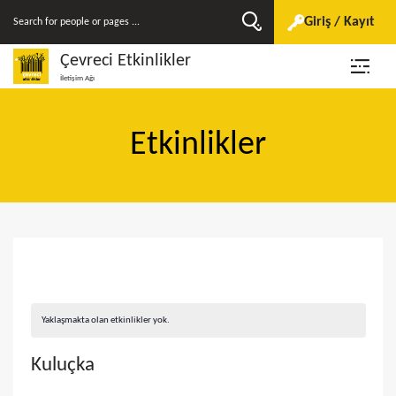
Giriş / Kayıt
Çevreci Etkinlikler
İletişim Ağı
Etkinlikler
Yaklaşmakta olan etkinlikler yok.
Kuluçka