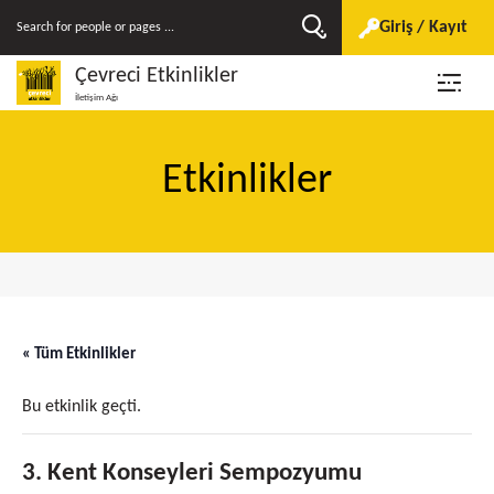
Giriş / Kayıt
Çevreci Etkinlikler
İletişim Ağı
Etkinlikler
« Tüm Etkinlikler
Bu etkinlik geçti.
3. Kent Konseyleri Sempozyumu