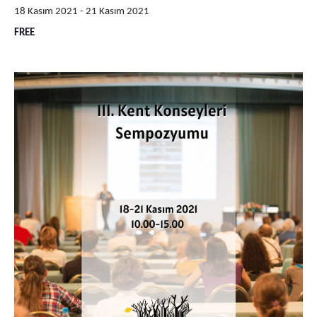
18 Kasım 2021
-
21 Kasım 2021
FREE