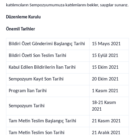
katılımcıların Sempozyumumuza katılımlarını bekler, saygılar sunarız.
Düzenleme Kurulu
Önemli Tarihler
Bildiri Özet Gönderimi Başlangıç Tarihi
15 Mayıs 2021
Bildiri Özeti Son Teslim Tarihi
15 Eylül 2021
Kabul Edilen Bildirilerin İlan Tarihi
15 Ekim 2021
Sempozyum Kayıt Son Tarihi
20 Ekim 2021
Program İlan Tarihi
1 Kasım 2021
18-21 Kasım
Sempozyum Tarihi
2021
Tam Metin Teslim Başlangıç Tarihi
21 Kasım 2021
Tam Metin Teslim Son Tarihi
21 Aralık 2021