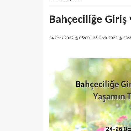
Bahçeciliğe Giriş
24 Ocak 2022 @ 08:00
-
26 Ocak 2022 @ 23: