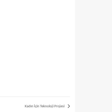
Kadın İçin Teknoloji Projesi