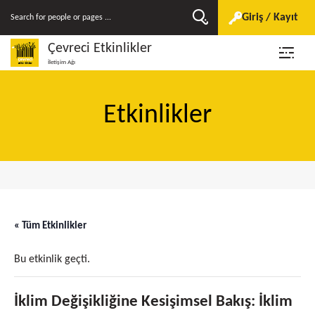
Giriş / Kayıt
Çevreci Etkinlikler
İletişim Ağı
Etkinlikler
« Tüm Etkinlikler
Bu etkinlik geçti.
İklim Değişikliğine Kesişimsel Bakış: İklim