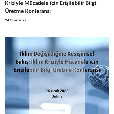
Kriziyle Mücadele için Erişilebilir Bilgi
Üretme Konferansı
24 Ocak 2022