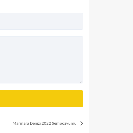
Marmara Denizi 2022 Sempozyumu