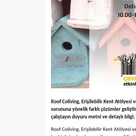
Roof Coliving, Erişilebilir Kent Atölyesi
sorununa yönelik farklı çözümler geliş
çalıştayın duyuru metni ve detaylı bilgi;
Roof Coliving, Erişilebilir Kent Atölye