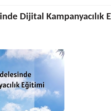
nde Dijital Kampanyacılık E