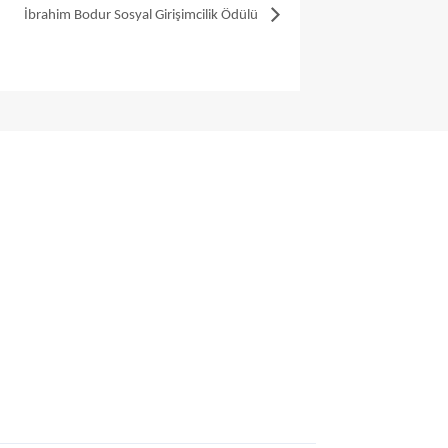
İbrahim Bodur Sosyal Girişimcilik Ödülü