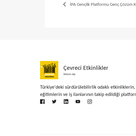
İPA Gençlik Platformu Genç Çözüm 
Çevreci Etkinlikler
İletişim Ağı
Türkiye'deki sürdürülebilirlik odaklı etkinliklerin,
eğitimlerin ve iş ilanlarının takip edildiği platfor