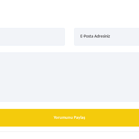
E-Posta Adresiniz
Yorumunu Paylaş