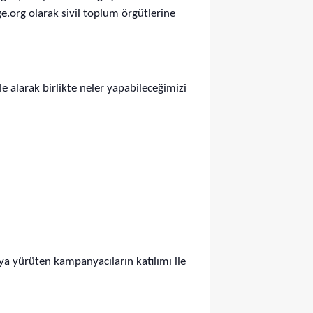
e.org olarak sivil toplum örgütlerine
e alarak birlikte neler yapabileceğimizi
ya yürüten kampanyacıların katılımı ile