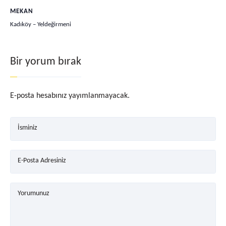
MEKAN
Kadıköy – Yeldeğirmeni
Bir yorum bırak
E-posta hesabınız yayımlanmayacak.
İsminiz
E-Posta Adresiniz
Yorumunuz