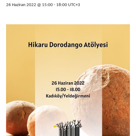
26 Haziran 2022 @ 15:00
-
18:00
UTC+3