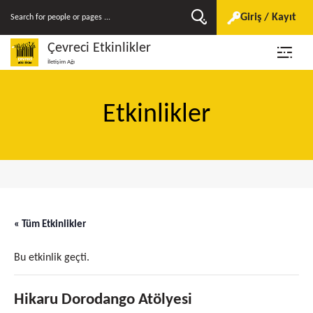
Giriş / Kayıt
Çevreci Etkinlikler
İletişim Ağı
Etkinlikler
« Tüm Etkinlikler
Bu etkinlik geçti.
Hikaru Dorodango Atölyesi