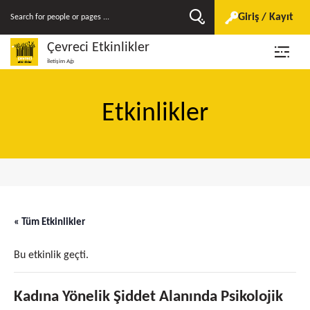
Giriş / Kayıt
Çevreci Etkinlikler
İletişim Ağı
Etkinlikler
« Tüm Etkinlikler
Bu etkinlik geçti.
Kadına Yönelik Şiddet Alanında Psikolojik