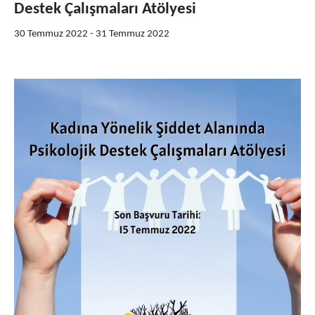
Destek Çalışmaları Atölyesi
30 Temmuz 2022
-
31 Temmuz 2022